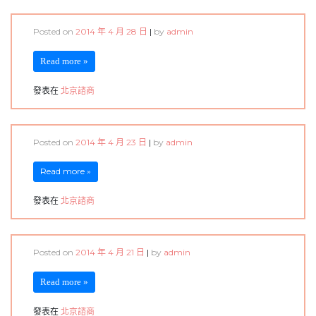
Posted on
2014 年 4 月 28 日
|
by
admin
Read more »
發表在
北京諮商
Posted on
2014 年 4 月 23 日
|
by
admin
Read more »
發表在
北京諮商
Posted on
2014 年 4 月 21 日
|
by
admin
Read more »
發表在
北京諮商