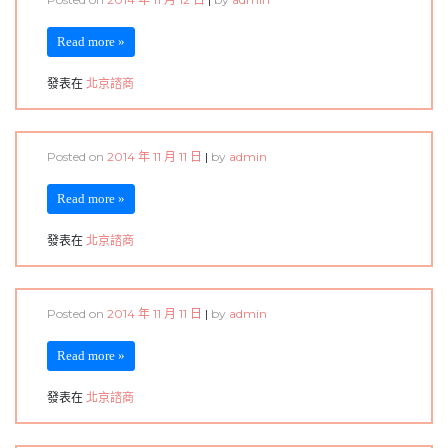
Read more »
發表在
北京諮商
Posted on
2014 年 11 月 11 日
|
by
admin
Read more »
發表在
北京諮商
Posted on
2014 年 11 月 11 日
|
by
admin
Read more »
發表在
北京諮商