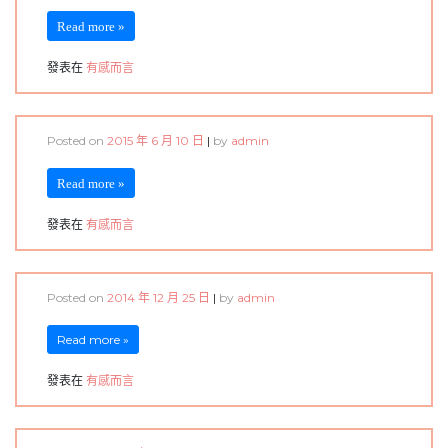
Read more »
發表在
有感而言
Posted on
2015 年 6 月 10 日
|
by
admin
Read more »
發表在
有感而言
Posted on
2014 年 12 月 25 日
|
by
admin
Read more »
發表在
有感而言