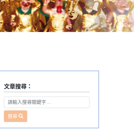
文章搜尋：
搜尋