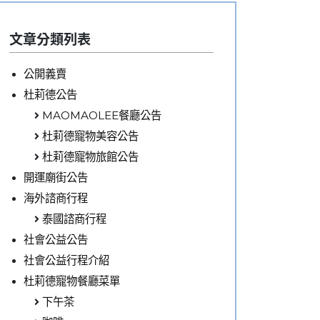
文章分類列表
公開義賣
杜莉德公告
MAOMAOLEE餐廳公告
杜莉德寵物美容公告
杜莉德寵物旅館公告
開運廟街公告
海外諮商行程
泰國諮商行程
社會公益公告
社會公益行程介紹
杜莉德寵物餐廳菜單
下午茶