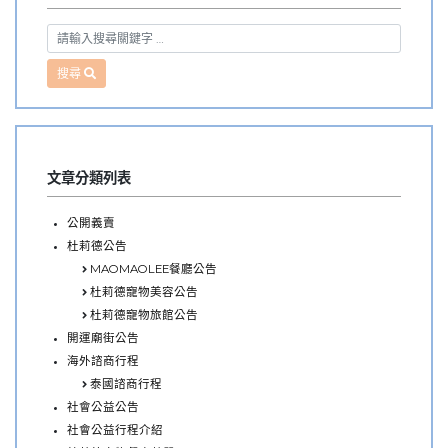
搜尋
文章分類列表
公開義賣
杜莉德公告
MAOMAOLEE餐廳公告
杜莉德寵物美容公告
杜莉德寵物旅館公告
開運廟街公告
海外諮商行程
泰國諮商行程
社會公益公告
社會公益行程介紹