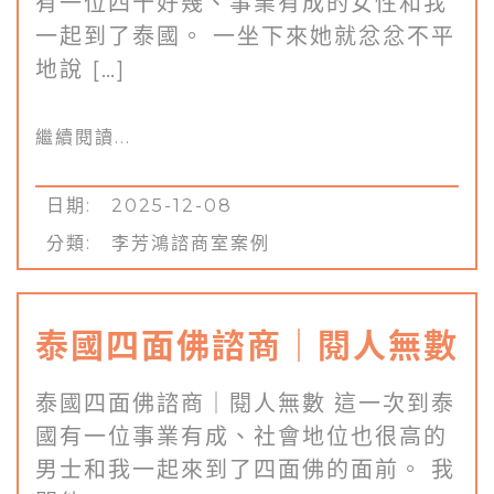
有一位四十好幾、事業有成的女性和我
一起到了泰國。 一坐下來她就忿忿不平
地說 […]
繼續閱讀...
日期: 2025-12-08
分類:
李芳鴻諮商室案例
泰國四面佛諮商｜閱人無數
泰國四面佛諮商｜閱人無數 這一次到泰
國有一位事業有成、社會地位也很高的
男士和我一起來到了四面佛的面前。 我