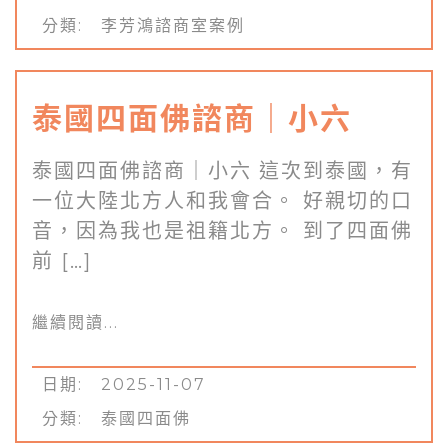
分類:
李芳鴻諮商室案例
泰國四面佛諮商｜小六
泰國四面佛諮商｜小六 這次到泰國，有
一位大陸北方人和我會合。 好親切的口
音，因為我也是祖籍北方。 到了四面佛
前 […]
繼續閱讀...
日期: 2025-11-07
分類:
泰國四面佛