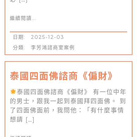
繼續閱讀...
日期: 2025-12-03
分類:
李芳鴻諮商室案例
泰國四面佛諮商《偏財》
泰國四面佛諮商《偏財》 有一位中年
的男士，跟我一起到泰國拜四面佛。 到
了四面佛面前，我問他：「有什麼事情
想請 […]