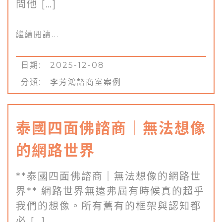
問他 […]
繼續閱讀...
日期: 2025-12-08
分類:
李芳鴻諮商室案例
泰國四面佛諮商｜無法想像
的網路世界
**泰國四面佛諮商｜無法想像的網路世
界** 網路世界無遠弗屆有時候真的超乎
我們的想像。所有舊有的框架與認知都
必 […]