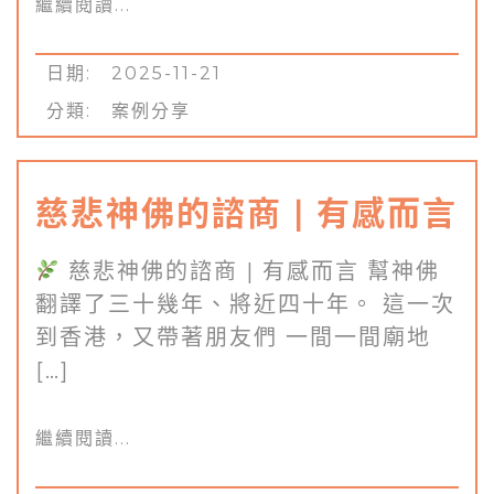
繼續閱讀...
日期: 2025-11-21
分類:
案例分享
慈悲神佛的諮商 | 有感而言
慈悲神佛的諮商 | 有感而言 幫神佛
翻譯了三十幾年、將近四十年。 這一次
到香港，又帶著朋友們 一間一間廟地
[…]
繼續閱讀...