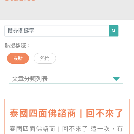
熱搜標籤：
最新
熱門
文章分類列表
泰國四面佛諮商 | 回不來了
泰國四面佛諮商 | 回不來了 這一次，有