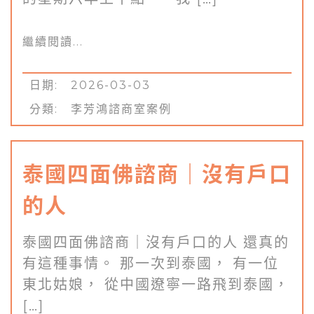
繼續閱讀...
日期: 2026-03-03
分類:
李芳鴻諮商室案例
泰國四面佛諮商｜沒有戶口
的人
泰國四面佛諮商｜沒有戶口的人 還真的
有這種事情。 那一次到泰國， 有一位
東北姑娘， 從中國遼寧一路飛到泰國，
[…]