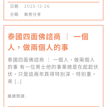
日期: 2025-12-26
分類:
案例分享
泰國四面佛諮商 ｜ 一個
人，做兩個人的事
泰國四面佛諮商 ｜ 一個人，做兩個人
的事 有一位男士他的事業總是在起起伏
伏。只是這兩年跌得特別深、特別重。
來 […]
繼續閱讀...