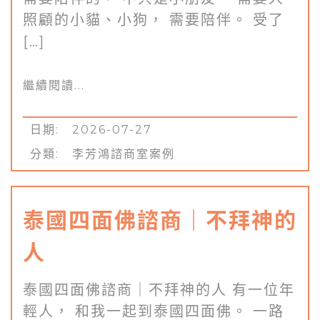
照顧的小貓、小狗， 需要陪伴。 受了
[…]
繼續閱讀...
日期: 2026-07-27
分類:
李芳鴻諮商室案例
泰國四面佛諮商｜不拜神的
人
泰國四面佛諮商｜不拜神的人 有一位年
輕人， 和我一起到泰國四面佛。 一路