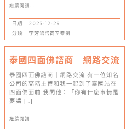
繼續閱讀...
日期: 2025-12-29
分類:
李芳鴻諮商室案例
泰國四面佛諮商｜網路交流
泰國四面佛諮商｜網路交流 有一位知名
公司的高階主管和我一起到了泰國站在
四面佛面前 我問他：「你有什麼事情是
要請 […]
繼續閱讀...