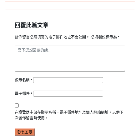
回覆此篇文章
發佈留言必須填寫的電子郵件地址不會公開。
必填欄位標示為
*
顯示名稱
*
電子郵件
*
在
瀏覽器
中儲存顯示名稱、電子郵件地址及個人網站網址，以供下
次發佈留言時使用。