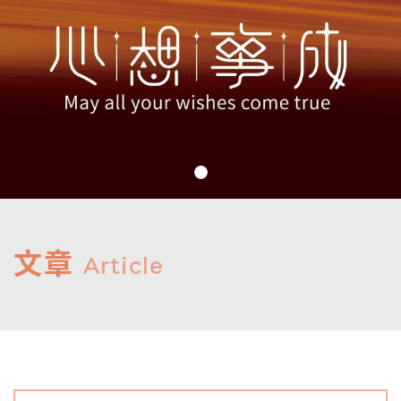
文章
Article