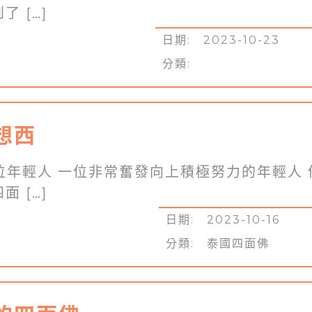
 […]
日期: 2023-10-23
分類:
想西
位年輕人 一位非常奮發向上積極努力的年輕人 
 […]
日期: 2023-10-16
分類:
泰國四面佛