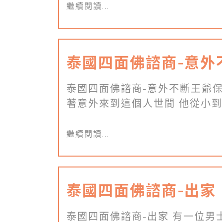
繼續閱讀...
泰國四面佛諮商-意外
泰國四面佛諮商-意外不斷王爺保
著意外來到這個人世間 他從小到大
繼續閱讀...
泰國四面佛諮商-出家
泰國四面佛諮商-出家 有一位男